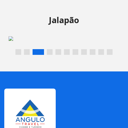
Jalapão