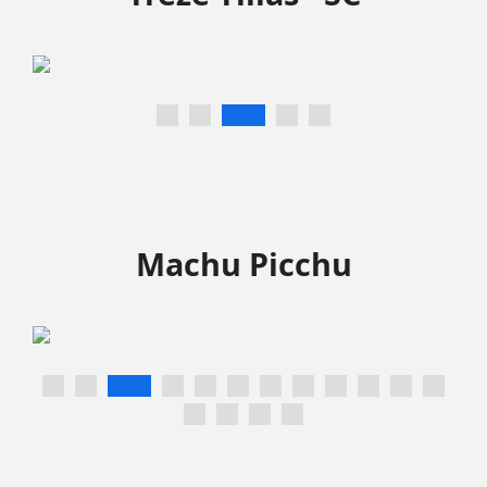
Machu Picchu