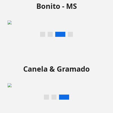
Bonito - MS
Canela & Gramado