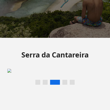
Serra da Cantareira