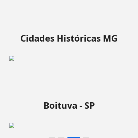
Cidades Históricas MG
Boituva - SP