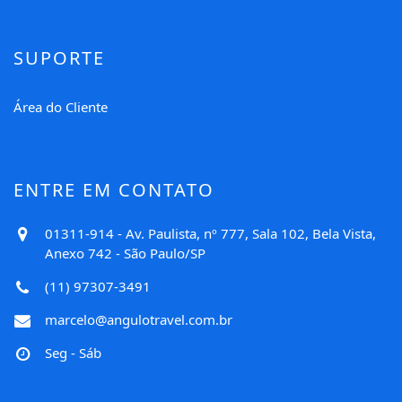
SUPORTE
Área do Cliente
ENTRE EM CONTATO
01311-914 - Av. Paulista, nº 777, Sala 102, Bela Vista,
Anexo 742 - São Paulo/SP
(11) 97307-3491
marcelo@angulotravel.com.br
Seg - Sáb