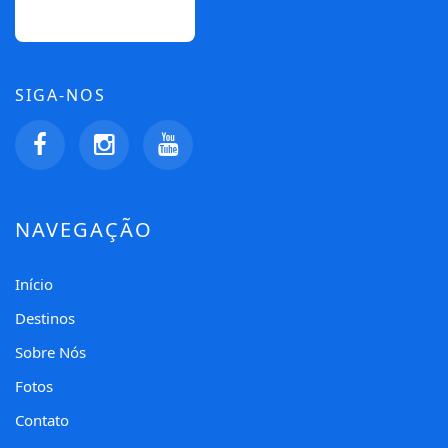
SIGA-NOS
NAVEGAÇÃO
Início
Destinos
Sobre Nós
Fotos
Contato