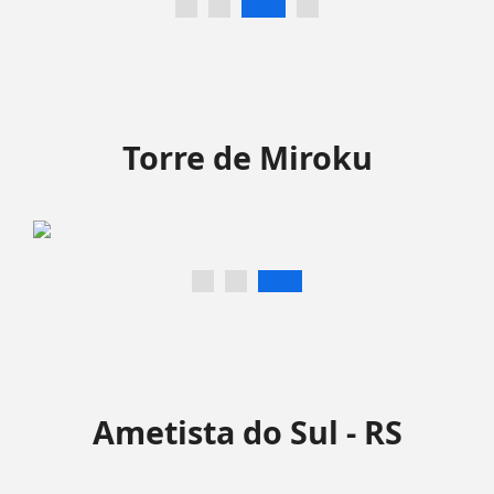
Torre de Miroku
Ametista do Sul - RS