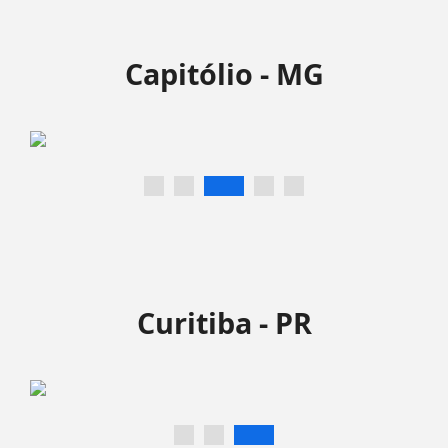
Capitólio - MG
Curitiba - PR