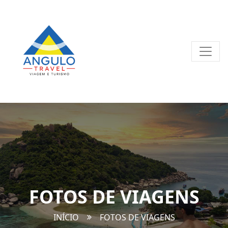
FOTOS DE VIAGENS
INÍCIO
FOTOS DE VIAGENS