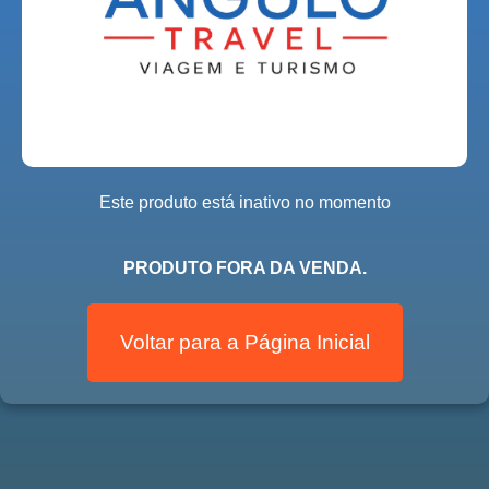
Este produto está inativo no momento
PRODUTO FORA DA VENDA.
Voltar para a Página Inicial