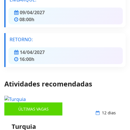
09/04/2027
08:00h
RETORNO:
14/04/2027
16:00h
Atividades recomendadas
ÚLTIMAS VAGAS
Aéreo Internacional
12 dias
Turquia