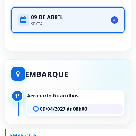
09 DE ABRIL
SEXTA
EMBARQUE
Aeroporto Guarulhos
1°
09/04/2027 às 08h00
EMBARQUE: