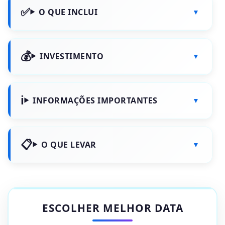
O QUE INCLUI
INVESTIMENTO
INFORMAÇÕES IMPORTANTES
O QUE LEVAR
ESCOLHER MELHOR DATA