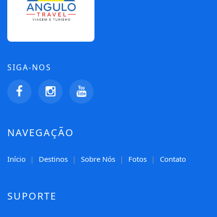
SIGA-NOS
NAVEGAÇÃO
Início
Destinos
Sobre Nós
Fotos
Contato
SUPORTE