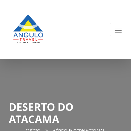
DESERTO DO
ATACAMA