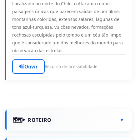
Localizado no norte do Chile, o Atacama reúne
paisagens únicas que parecem saídas de um filme:
montanhas coloridas, extensos salares, lagunas de
tons azul-turquesa, vulcões nevados, formações
rochosas esculpidas pelo tempo e um céu tão limpo
que é considerado um dos melhores do mundo para
observação das estrelas.
Ouvir
Recurso de acessibilidade
ROTEIRO