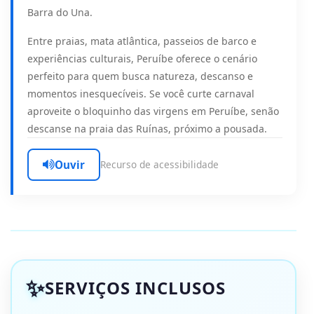
Barra do Una.
Entre praias, mata atlântica, passeios de barco e
experiências culturais, Peruíbe oferece o cenário
perfeito para quem busca natureza, descanso e
momentos inesquecíveis. Se você curte carnaval
aproveite o bloquinho das virgens em Peruíbe, senão
descanse na praia das Ruínas, próximo a pousada.
Ouvir
Recurso de acessibilidade
SERVIÇOS INCLUSOS