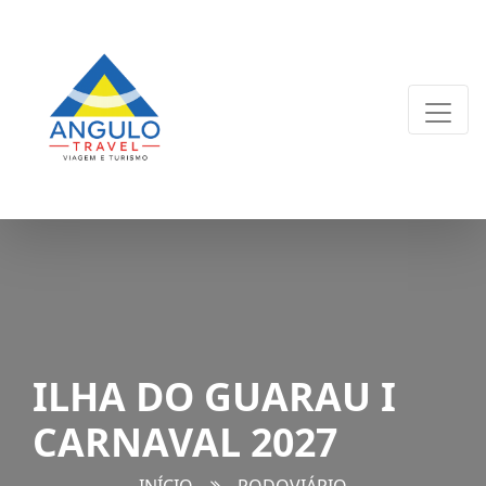
ILHA DO GUARAU I
CARNAVAL 2027