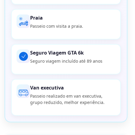
Praia
Passeio com visita a praia.
Seguro Viagem GTA 6k
Seguro viagem incluído até 89 anos
Van executiva
Passeio realizado em van executiva,
grupo reduzido, melhor experiência.