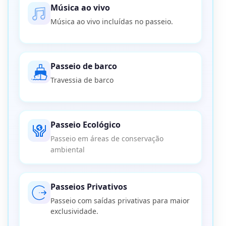
Música ao vivo
Música ao vivo incluídas no passeio.
Passeio de barco
Travessia de barco
Passeio Ecológico
Passeio em áreas de conservação
ambiental
Passeios Privativos
Passeio com saídas privativas para maior
exclusividade.