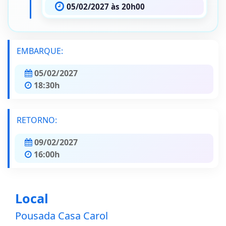
05/02/2027 às 20h00
EMBARQUE:
05/02/2027
18:30h
RETORNO:
09/02/2027
16:00h
Local
Pousada Casa Carol