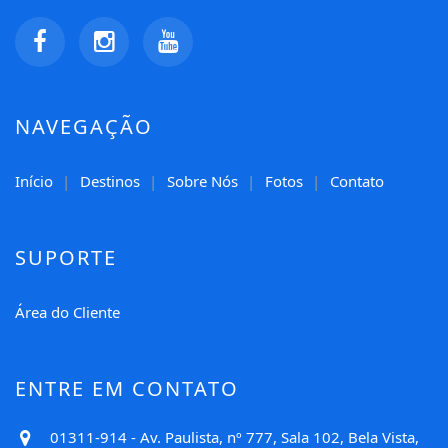
NAVEGAÇÃO
Início
Destinos
Sobre Nós
Fotos
Contato
SUPORTE
Área do Cliente
ENTRE EM CONTATO
01311-914 - Av. Paulista, nº 777, Sala 102, Bela Vista,