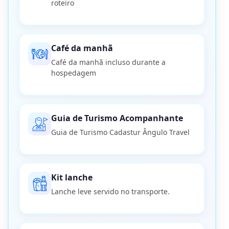
roteiro
Café da manhã
Café da manhã incluso durante a
hospedagem
Guia de Turismo Acompanhante
Guia de Turismo Cadastur Ângulo Travel
Kit lanche
Lanche leve servido no transporte.