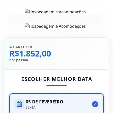
Hospedagem e
Acomodações
Hospedagem e
Acomodações
A PARTIR DE
R$1.852,00
por pessoa
ESCOLHER MELHOR DATA
05 DE FEVEREIRO
SEXTA