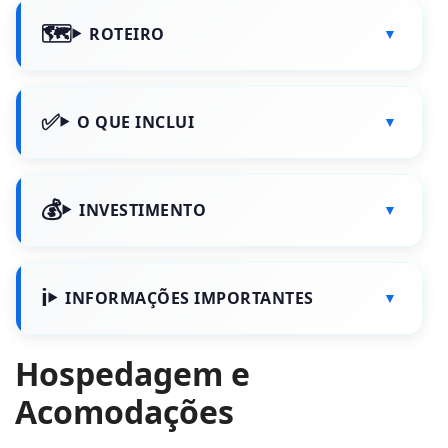
ROTEIRO
O QUE INCLUI
INVESTIMENTO
INFORMAÇÕES IMPORTANTES
Hospedagem e
Acomodações