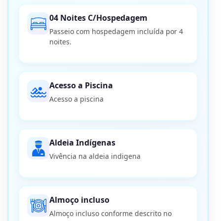
04 Noites C/Hospedagem
Passeio com hospedagem incluída por 4
noites.
Acesso a Piscina
Acesso a piscina
Aldeia Indígenas
Vivência na aldeia indigena
Almoço incluso
Almoço incluso conforme descrito no